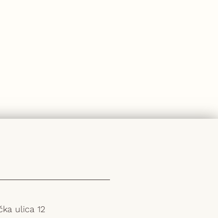
ka ulica 12