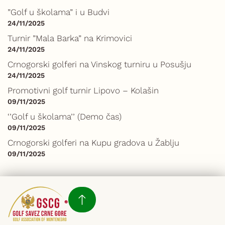
”Golf u školama” i u Budvi
24/11/2025
Turnir ”Mala Barka” na Krimovici
24/11/2025
Crnogorski golferi na Vinskog turniru u Posušju
24/11/2025
Promotivni golf turnir Lipovo – Kolašin
09/11/2025
‘’Golf u školama’’ (Demo čas)
09/11/2025
Crnogorski golferi na Kupu gradova u Žablju
09/11/2025